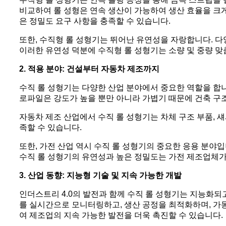
비교하여 롤 성형은 연속 생산이 가능하여 생산 효율을 크
은 정밀도 요구 사항을 충족할 수 있습니다.
또한, 수직형 롤 성형기는 뛰어난 유연성을 자랑합니다. 
이러한 유연성 덕분에 수직형 롤 성형기는 소량 및 중량 
2. 적용 분야: 건설부터 자동차 제조까지
수직 롤 성형기는 다양한 산업 분야에서 중요한 역할을 합니
로파일은 강도가 높을 뿐만 아니라 가볍기 때문에 건축 구
자동차 제조 산업에서 수직 롤 성형기는 차체 구조 부품, 
족할 수 있습니다.
또한, 가전 산업 역시 수직 롤 성형기의 중요한 응용 분야입
수직 롤 성형기의 유연성과 높은 정밀도는 가전 제조업체가
3. 산업 동향: 지능형 기술 및 지속 가능한 개발
인더스트리 4.0의 발전과 함께 수직 롤 성형기는 지능화되
를 실시간으로 모니터링하고, 생산 공정을 최적화하며, 가동
여 제조업의 지속 가능한 발전을 더욱 촉진할 수 있습니다.