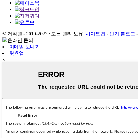
© 저작권 - 2010-2023 : 모든 권리 보유.
사이트맵
-
인기 블로그
이메일 보내기
왓츠앱
x