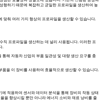
로 성형하기 때문에 복잡하고 균일한 프로파일을 생산하여 높
에 맞춰 여러 가지 형상의 프로파일을 생산할 수 있습니다.
은 수직 프로파일을 생산하는 데 널리 사용됩니다. 이러한 프
다.
을 통해 자동차 산업의 부품 일관성 및 대량 생산 요구를 충
타 부품을 이 장비를 사용하여 효율적으로 생산할 수 있습니다.
형기에 적용하여 센서와 데이터 분석을 통해 장비의 작동 상태
효율을 향상시킬 뿐만 아니라 에너지 소비와 재료 낭비를 줄