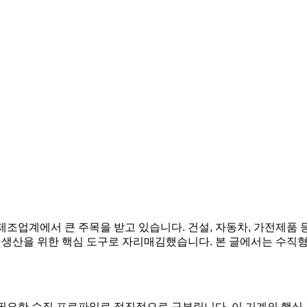
제조업계에서 큰 주목을 받고 있습니다. 건설, 자동차, 가전제품 
생산을 위한 핵심 도구로 자리매김했습니다. 본 글에서는 수직형 
 필요한 수직 프로파일로 점진적으로 구부립니다. 이 기계의 핵심