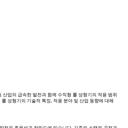
등 산업의 급속한 발전과 함께 수직형 롤 성형기의 적용 범위
롤 성형기의 기술적 특징, 적용 분야 및 산업 동향에 대해
 장점은 효율성과 정밀도에 있습니다. 기존의 스탬핑 공정과