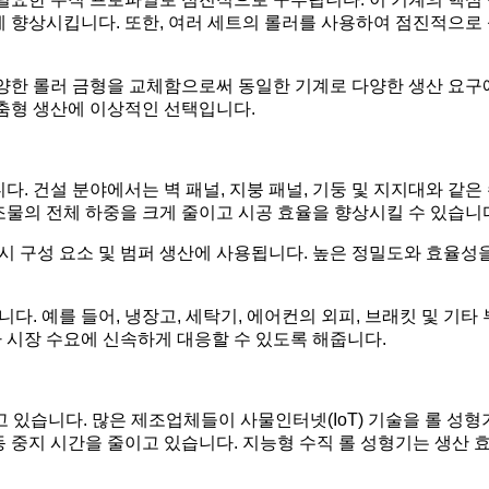
게 향상시킵니다. 또한, 여러 세트의 롤러를 사용하여 점진적으
다양한 롤러 금형을 교체함으로써 동일한 기계로 다양한 생산 요구
맞춤형 생산에 이상적인 선택입니다.
다. 건설 분야에서는 벽 패널, 지붕 패널, 기둥 및 지지대와 같
조물의 전체 하중을 크게 줄이고 시공 효율을 향상시킬 수 있습니
섀시 구성 요소 및 범퍼 생산에 사용됩니다. 높은 정밀도와 효율성
니다. 예를 들어, 냉장고, 세탁기, 에어컨의 외피, 브래킷 및 기
 시장 수요에 신속하게 대응할 수 있도록 해줍니다.
고 있습니다. 많은 제조업체들이 사물인터넷(IoT) 기술을 롤 성
 중지 시간을 줄이고 있습니다. 지능형 수직 롤 성형기는 생산 