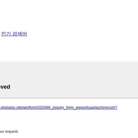
-
인기 검색어