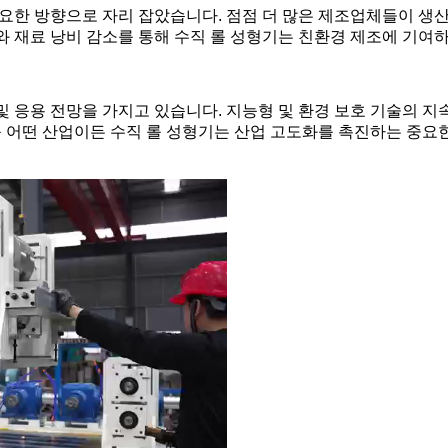
중요한 방향으로 자리 잡았습니다. 점점 더 많은 제조업체들이 생
와 재료 낭비 감소를 통해 수직 롤 성형기는 친환경 제조에 기여
및 응용 전망을 가지고 있습니다. 지능형 및 환경 보호 기술의 
 등 어떤 산업이든 수직 롤 성형기는 산업 고도화를 촉진하는 중요