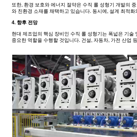
또한, 환경 보호와 에너지 절약은 수직 롤 성형기 개발의 
와 친환경 소재를 채택하고 있습니다. 동시에, 설계 최적화
4. 향후 전망
현대 제조업의 핵심 장비인 수직 롤 성형기는 폭넓은 기술 
중요한 역할을 수행할 것입니다. 건설, 자동차, 가전 산업