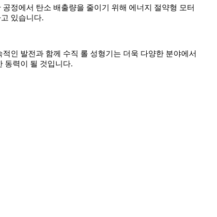
산 공정에서 탄소 배출량을 줄이기 위해 에너지 절약형 모터
하고 있습니다.
지속적인 발전과 함께 수직 롤 성형기는 더욱 다양한 분야에서
한 동력이 될 것입니다.